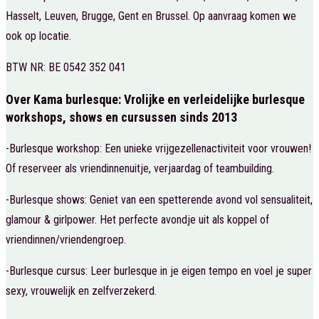
Hasselt, Leuven, Brugge, Gent en Brussel. Op aanvraag komen we
ook op locatie.
BTW NR: BE 0542 352 041
Over Kama burlesque: Vrolijke en verleidelijke burlesque
workshops, shows en cursussen sinds 2013
-Burlesque workshop: Een unieke vrijgezellenactiviteit voor vrouwen!
Of reserveer als vriendinnenuitje, verjaardag of teambuilding.
-Burlesque shows: Geniet van een spetterende avond vol sensualiteit,
glamour & girlpower. Het perfecte avondje uit als koppel of
vriendinnen/vriendengroep.
-Burlesque cursus: Leer burlesque in je eigen tempo en voel je super
sexy, vrouwelijk en zelfverzekerd.