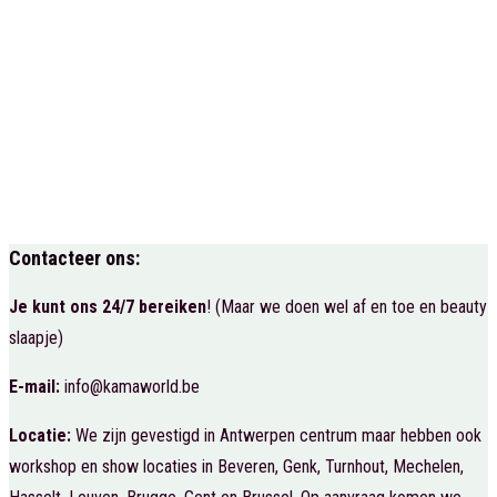
Contacteer ons:
Je kunt ons 24/7 bereiken
! (Maar we doen wel af en toe en beauty
slaapje)
E-mail:
info@kamaworld.be
Locatie:
We zijn gevestigd in Antwerpen centrum maar hebben ook
workshop en show locaties in Beveren, Genk, Turnhout, Mechelen,