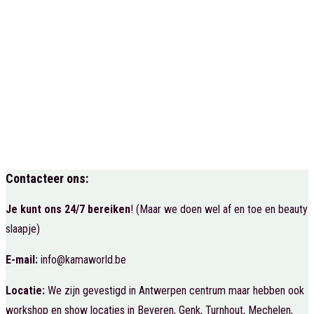
Contacteer ons:
Je kunt ons 24/7 bereiken
! (Maar we doen wel af en toe en beauty
slaapje)
E-mail:
info@kamaworld.be
Locatie:
We zijn gevestigd in Antwerpen centrum maar hebben ook
workshop en show locaties in Beveren, Genk, Turnhout, Mechelen,