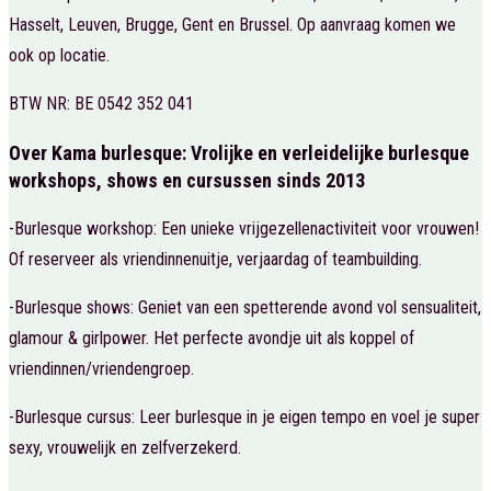
Hasselt, Leuven, Brugge, Gent en Brussel. Op aanvraag komen we
ook op locatie.
BTW NR: BE 0542 352 041
Over Kama burlesque: Vrolijke en verleidelijke burlesque
workshops, shows en cursussen sinds 2013
-Burlesque workshop: Een unieke vrijgezellenactiviteit voor vrouwen!
Of reserveer als vriendinnenuitje, verjaardag of teambuilding.
-Burlesque shows: Geniet van een spetterende avond vol sensualiteit,
glamour & girlpower. Het perfecte avondje uit als koppel of
vriendinnen/vriendengroep.
-Burlesque cursus: Leer burlesque in je eigen tempo en voel je super
sexy, vrouwelijk en zelfverzekerd.